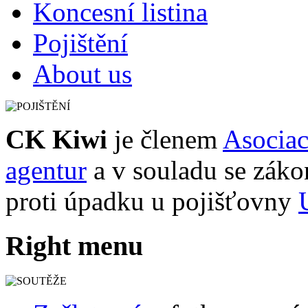
Koncesní listina
Pojištění
About us
CK Kiwi
je členem
Asociac
agentur
a v souladu se záko
proti úpadku u pojišťovny
Right menu